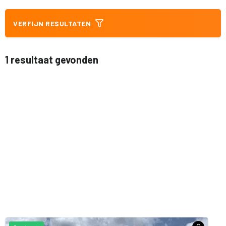
VERFIJN RESULTATEN
1 resultaat gevonden