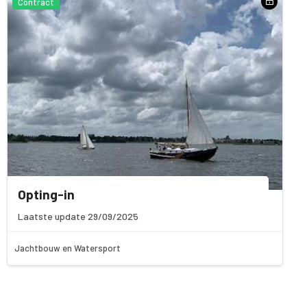
Contract
Opting-in
Laatste update 29/09/2025
Jachtbouw en Watersport