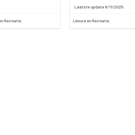
Laatste update 6/11/2025
en Recreatie
Leisure en Recreatie