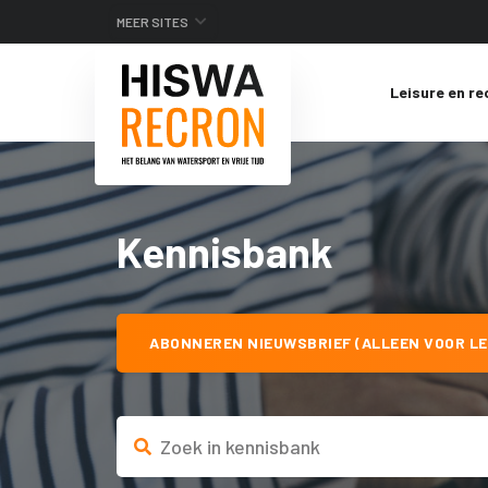
MEER SITES
Leisure en re
Kennisbank
ABONNEREN NIEUWSBRIEF (ALLEEN VOOR LE