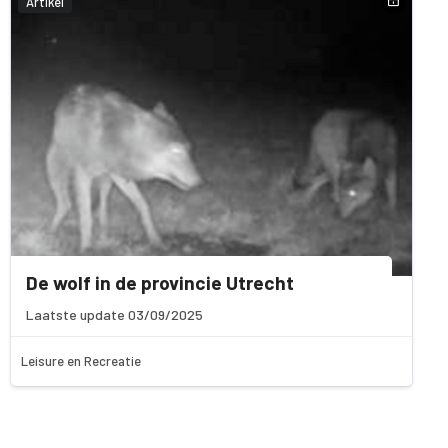
Artikel
De wolf in de provincie Utrecht
Laatste update 03/09/2025
Leisure en Recreatie