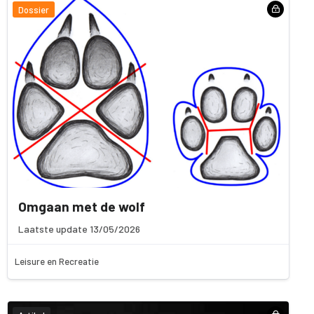
Dossier
Omgaan met de wolf
Laatste update 13/05/2026
Leisure en Recreatie