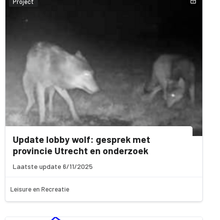
Project
Update lobby wolf: gesprek met
provincie Utrecht en onderzoek
Laatste update 6/11/2025
Leisure en Recreatie