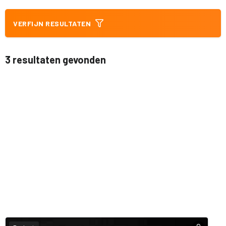
VERFIJN RESULTATEN
3 resultaten gevonden