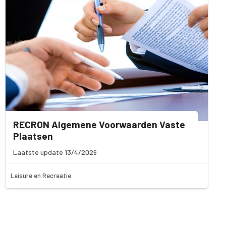
RECRON Algemene Voorwaarden Vaste
Plaatsen
Laatste update 13/4/2026
Leisure en Recreatie