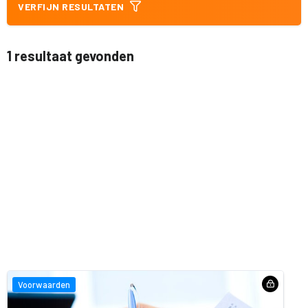
VERFIJN RESULTATEN
1 resultaat gevonden
Voorwaarden