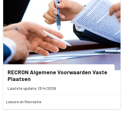
RECRON Algemene Voorwaarden Vaste
Plaatsen
Laatste update 13/4/2026
Leisure en Recreatie