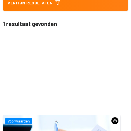
VERFIJN RESULTATEN
1 resultaat gevonden
Voorwaarden