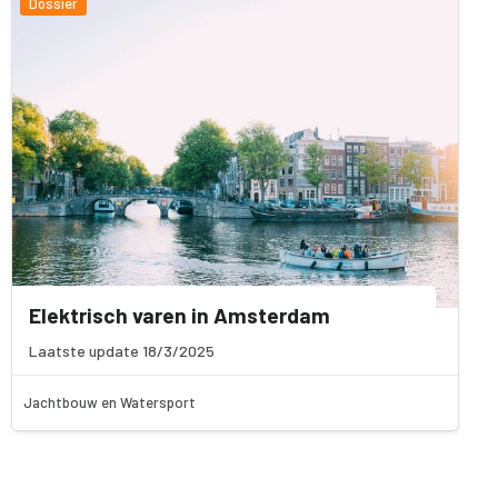
Dossier
Elektrisch varen in Amsterdam
Laatste update 18/3/2025
Jachtbouw en Watersport