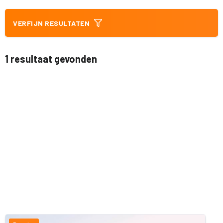
VERFIJN RESULTATEN
1 resultaat gevonden