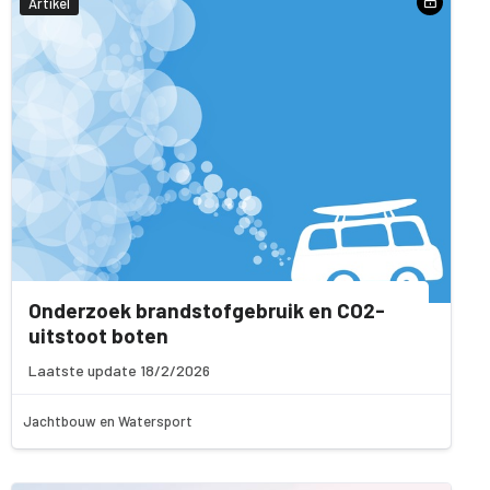
Artikel
Onderzoek brandstofgebruik en CO2-
uitstoot boten
Laatste update 18/2/2026
Jachtbouw en Watersport