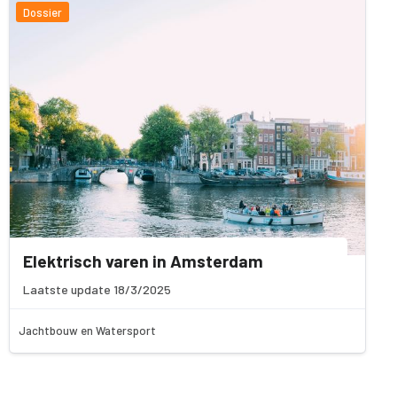
Dossier
Elektrisch varen in Amsterdam
Laatste update 18/3/2025
Jachtbouw en Watersport