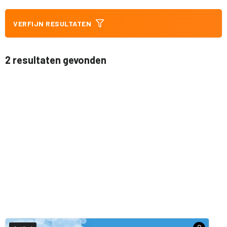
VERFIJN RESULTATEN
2 resultaten gevonden