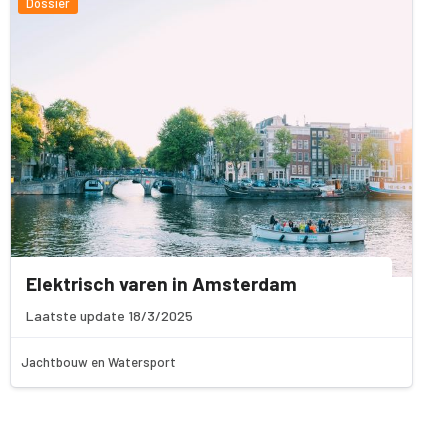
Dossier
Elektrisch varen in Amsterdam
Laatste update 18/3/2025
Jachtbouw en Watersport