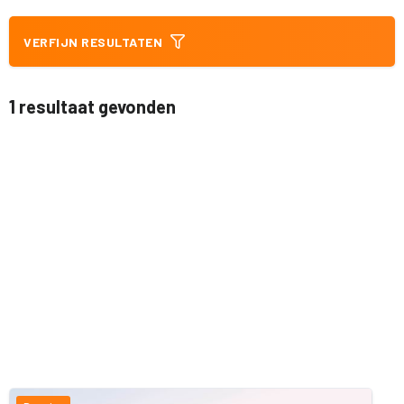
VERFIJN RESULTATEN
1 resultaat gevonden