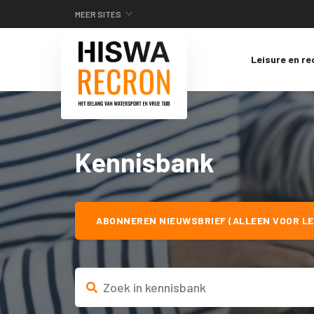
MEER SITES
Leisure en re
Kennisbank
ABONNEREN NIEUWSBRIEF (ALLEEN VOOR LE