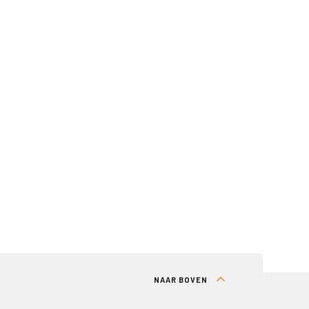
NAAR BOVEN