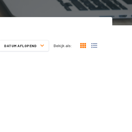
Bekijk als:
DATUM AFLOPEND