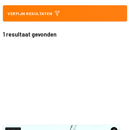
VERFIJN RESULTATEN
1 resultaat gevonden