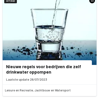
Artikel
Nieuwe regels voor bedrijven die zelf
drinkwater oppompen
Laatste update 26/07/2023
Leisure en Recreatie, Jachtbouw en Watersport