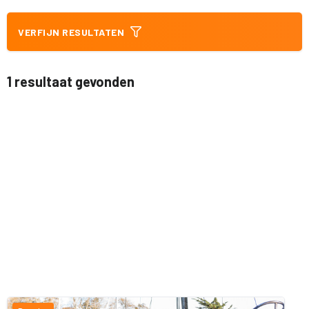
VERFIJN RESULTATEN
1 resultaat gevonden