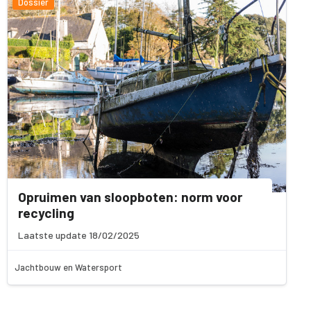
Dossier
Opruimen van sloopboten: norm voor
recycling
Laatste update 18/02/2025
Jachtbouw en Watersport