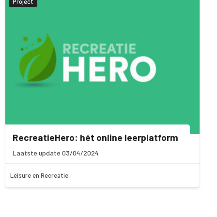
Project
RecreatieHero: hét online leerplatform
Laatste update 03/04/2024
Leisure en Recreatie