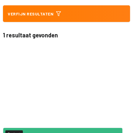
VERFIJN RESULTATEN
1 resultaat gevonden