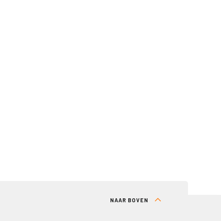
NAAR BOVEN