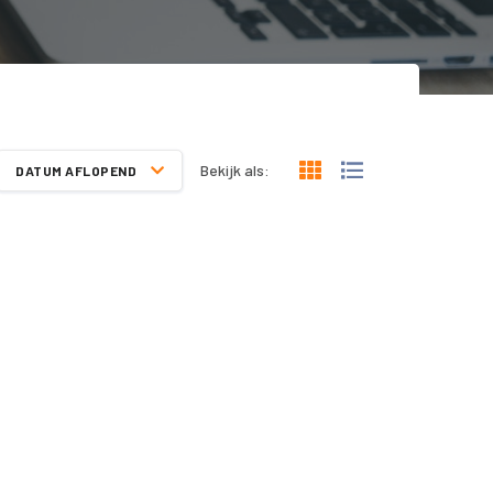
Bekijk als:
DATUM AFLOPEND