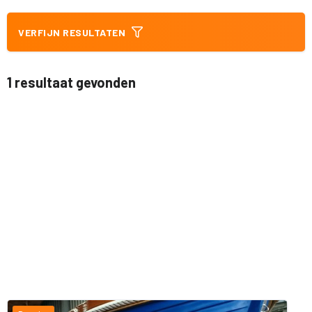
VERFIJN RESULTATEN
1 resultaat gevonden