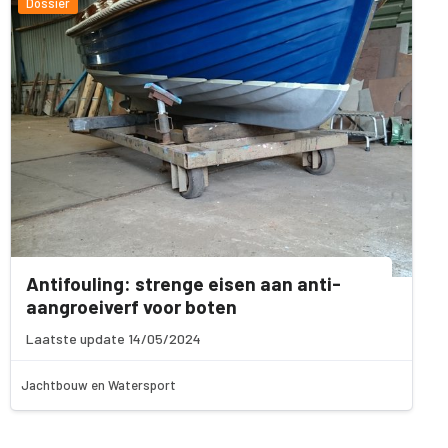
Dossier
Antifouling: strenge eisen aan anti-
aangroeiverf voor boten
Laatste update 14/05/2024
Jachtbouw en Watersport