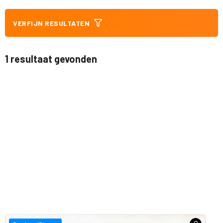
VERFIJN RESULTATEN
1 resultaat gevonden