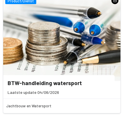
Product/Dienst
BTW-handleiding watersport
Laatste update 04/06/2026
Jachtbouw en Watersport