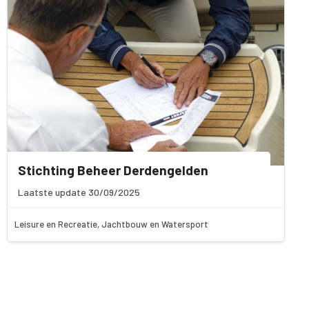
Stichting Beheer Derdengelden
Laatste update 30/09/2025
Leisure en Recreatie, Jachtbouw en Watersport