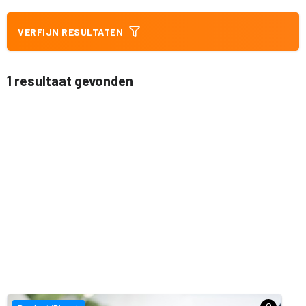
VERFIJN RESULTATEN
1 resultaat gevonden