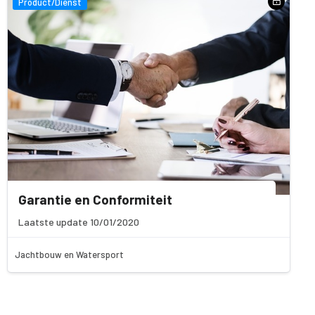
Product/Dienst
Garantie en Conformiteit
Laatste update 10/01/2020
Jachtbouw en Watersport