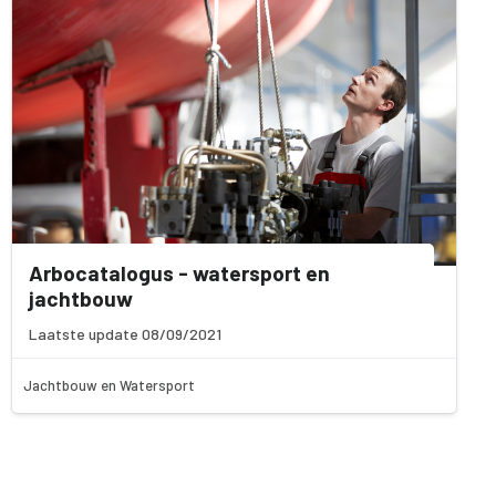
Arbocatalogus - watersport en
jachtbouw
Laatste update 08/09/2021
Jachtbouw en Watersport