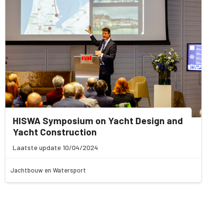
HISWA Symposium on Yacht Design and
Yacht Construction
Laatste update 10/04/2024
Jachtbouw en Watersport