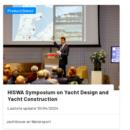
Product/Dienst
HISWA Symposium on Yacht Design and
Yacht Construction
Laatste update 10/04/2024
Jachtbouw en Watersport