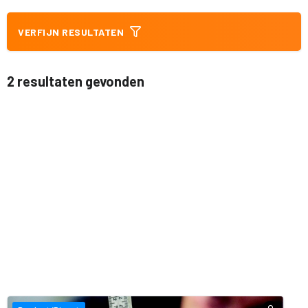
VERFIJN RESULTATEN
2 resultaten gevonden