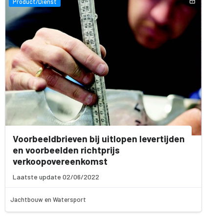
Product/Dienst
Voorbeeldbrieven bij uitlopen levertijden
en voorbeelden richtprijs
verkoopovereenkomst
Laatste update 02/06/2022
Jachtbouw en Watersport