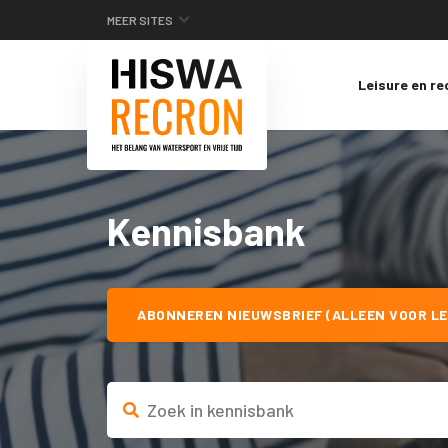
MEER SITES
Leisure en re
Kennisbank
ABONNEREN NIEUWSBRIEF (ALLEEN VOOR LE