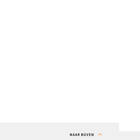
NAAR BOVEN