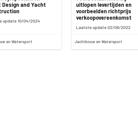
 Design and Yacht
uitlopen levertijden en
ruction
voorbeelden richtprijs
verkoopovereenkomst
e update 10/04/2024
Laatste update 02/06/2022
uw en Watersport
Jachtbouw en Watersport