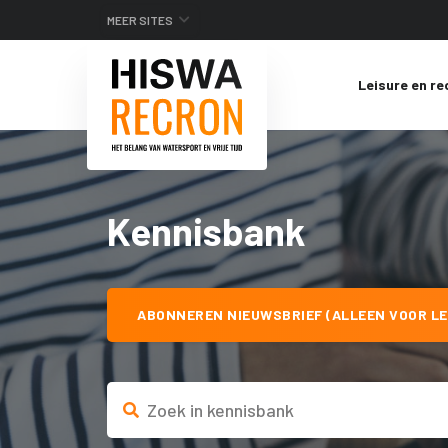
MEER SITES
Leisure en re
Kennisbank
ABONNEREN NIEUWSBRIEF (ALLEEN VOOR LE