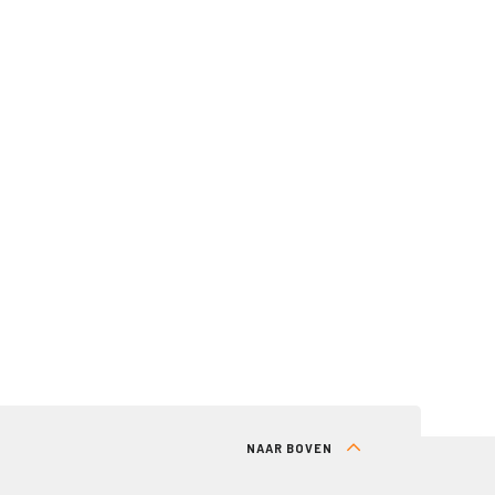
NAAR BOVEN