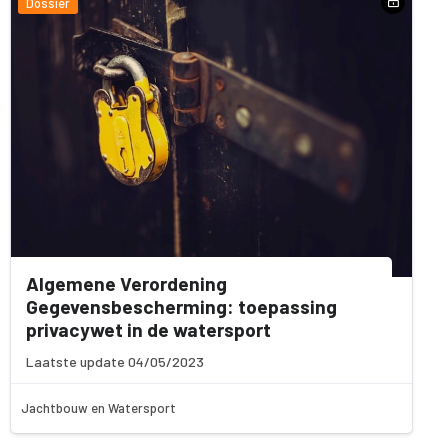
Dossier
Algemene Verordening
Gegevensbescherming: toepassing
privacywet in de watersport
Laatste update 04/05/2023
Jachtbouw en Watersport