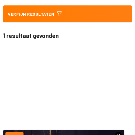
VERFIJN RESULTATEN
1 resultaat gevonden