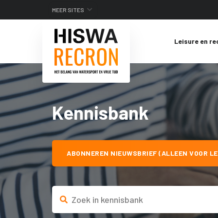
MEER SITES
Leisure en re
Kennisbank
ABONNEREN NIEUWSBRIEF (ALLEEN VOOR LE