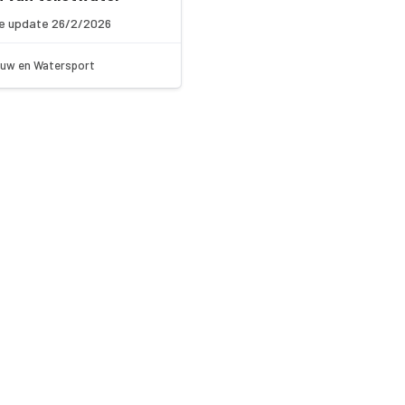
e update 26/2/2026
uw en Watersport