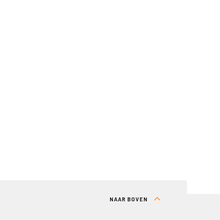
NAAR BOVEN