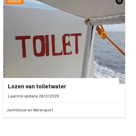
Dossier
Lozen van toiletwater
Laatste update 26/2/2026
Jachtbouw en Watersport