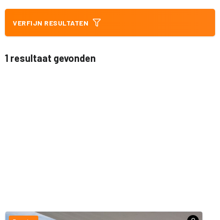
VERFIJN RESULTATEN
1 resultaat gevonden