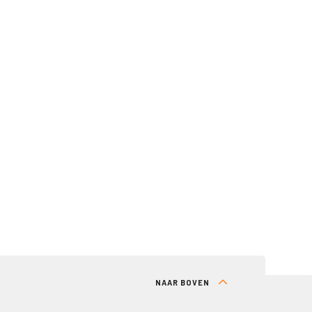
NAAR BOVEN