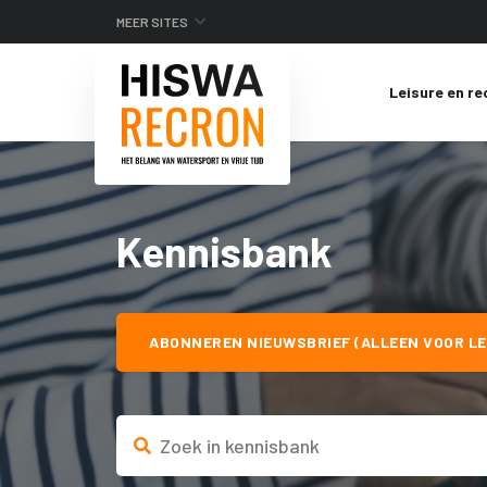
MEER SITES
Leisure en re
Kennisbank
ABONNEREN NIEUWSBRIEF (ALLEEN VOOR LE