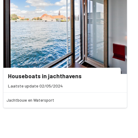
Houseboats in jachthavens
Laatste update 02/05/2024
Jachtbouw en Watersport