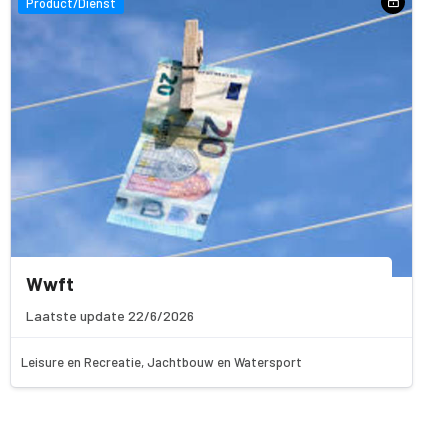
Product/Dienst
Wwft
Laatste update 22/6/2026
Leisure en Recreatie, Jachtbouw en Watersport