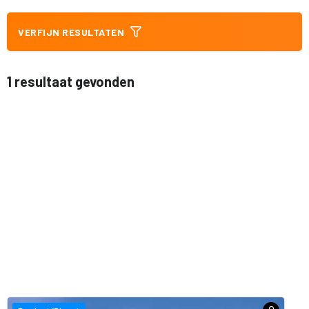
VERFIJN RESULTATEN
1 resultaat gevonden