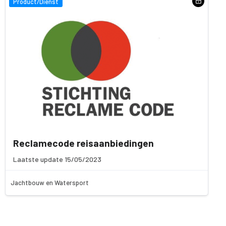
Product/Dienst
Reclamecode reisaanbiedingen
Laatste update 15/05/2023
Jachtbouw en Watersport