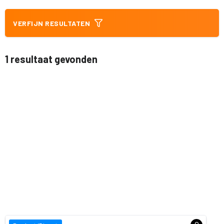
VERFIJN RESULTATEN
1 resultaat gevonden