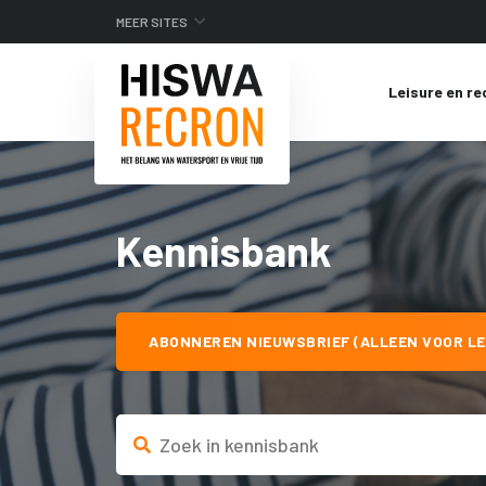
MEER SITES
Leisure en re
Kennisbank
ABONNEREN NIEUWSBRIEF (ALLEEN VOOR LE