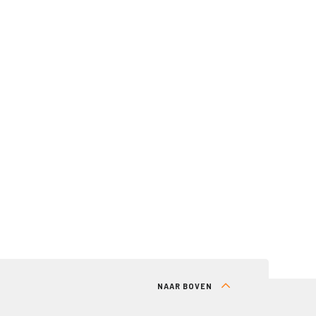
NAAR BOVEN