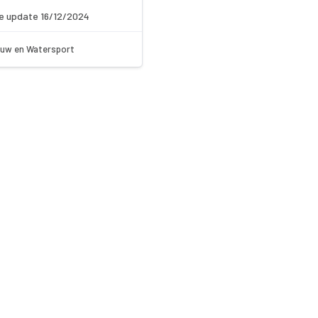
e update 16/12/2024
uw en Watersport