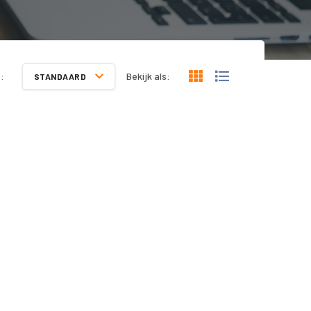
:
Bekijk als:
STANDAARD