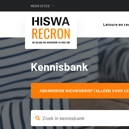
MEER SITES
Leisure en re
Kennisbank
ABONNEREN NIEUWSBRIEF (ALLEEN VOOR LE