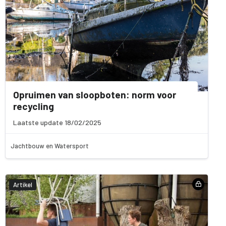
Opruimen van sloopboten: norm voor
recycling
Laatste update 18/02/2025
Jachtbouw en Watersport
Artikel