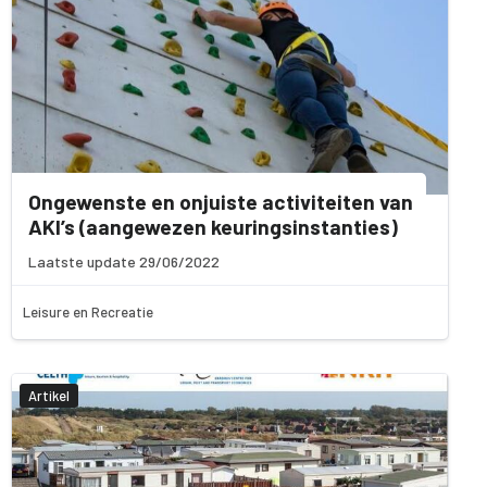
Ongewenste en onjuiste activiteiten van
AKI’s (aangewezen keuringsinstanties)
Laatste update 29/06/2022
Leisure en Recreatie
Artikel