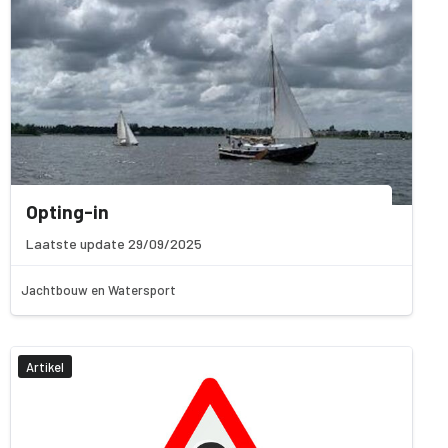
Opting-in
Laatste update 29/09/2025
Jachtbouw en Watersport
Artikel