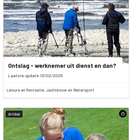
Ontslag - werknemer uit dienst en dan?
Laatste update 13/02/2025
Leisure en Recreatie, Jachtbouw en Watersport
Artikel