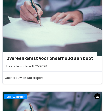
Overeenkomst voor onderhoud aan boot
Laatste update 17/2/2026
Jachtbouw en Watersport
Voorwaarden