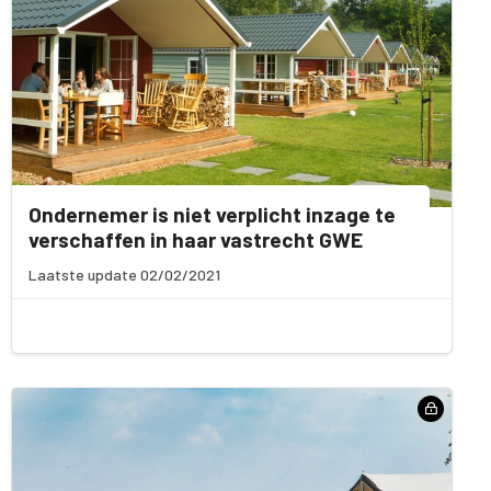
Ondernemer is niet verplicht inzage te
verschaffen in haar vastrecht GWE
Laatste update 02/02/2021