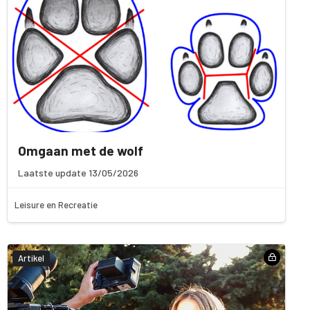
Omgaan met de wolf
Laatste update 13/05/2026
Leisure en Recreatie
Artikel