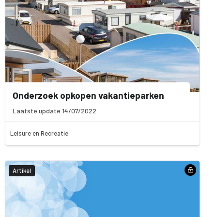
Onderzoek opkopen vakantieparken
Laatste update 14/07/2022
Leisure en Recreatie
Artikel