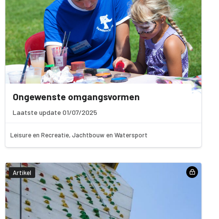
Ongewenste omgangsvormen
Laatste update 01/07/2025
Leisure en Recreatie, Jachtbouw en Watersport
Artikel