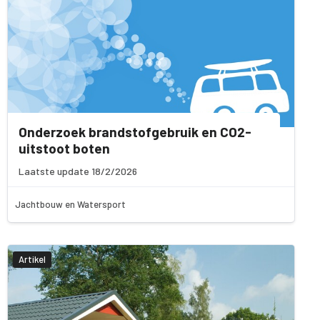
Onderzoek brandstofgebruik en CO2-
uitstoot boten
Laatste update 18/2/2026
Jachtbouw en Watersport
Artikel