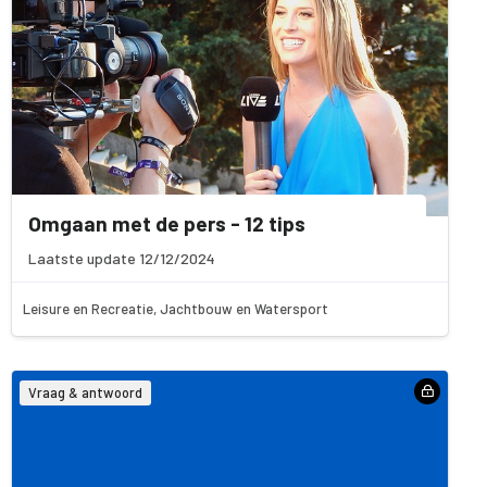
Omgaan met de pers - 12 tips
Laatste update 12/12/2024
Leisure en Recreatie, Jachtbouw en Watersport
Vraag & antwoord