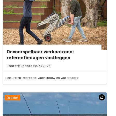
Onvoorspelbaar werkpatroon:
referentiedagen vastleggen
Laatste update 28/4/2026
Leisure en Recreatie, Jachtbouw en Watersport
Dossier