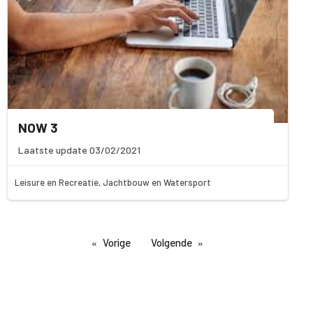
NOW 3
Laatste update 03/02/2021
Leisure en Recreatie, Jachtbouw en Watersport
Vorige
Volgende