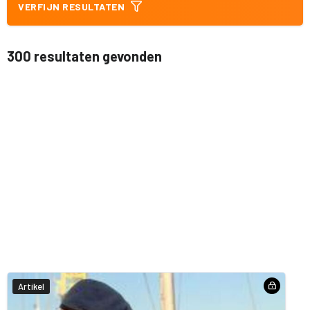
VERFIJN RESULTATEN
300 resultaten gevonden
Artikel