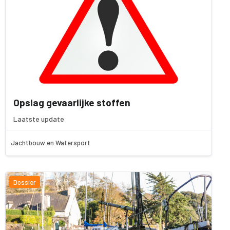
Opslag gevaarlijke stoffen
Laatste update
Jachtbouw en Watersport
Dossier