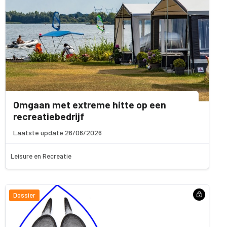
Omgaan met extreme hitte op een
recreatiebedrijf
Laatste update 26/06/2026
Leisure en Recreatie
Dossier