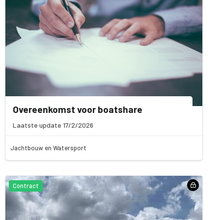
Overeenkomst voor boatshare
Laatste update 17/2/2026
Jachtbouw en Watersport
Contract