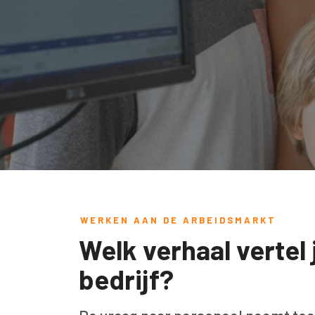
WERKEN AAN DE ARBEIDSMARKT
Welk verhaal vertel j
bedrijf?