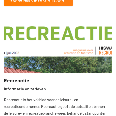
VRAAG MEER INFORMATIE AAN
Recreactie
Informatie en tarieven
Recreactie is het vakblad voor de leisure- en
recreatieondernemer. Recreactie geeft de actualiteit binnen
de leisure- en recreatiebranche weer, behandelt standpunten,