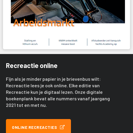
Recreactie online
Fijn als je minder papier in je brievenbus wilt:
Recreactie lees je ook online. Elke editie van
Recreactie kun je digitaal lezen. Onze digitale
boekenplank bevat alle nummers vanaf jaargang
2021 tot en met nu.
ONLINE RECREACTIES