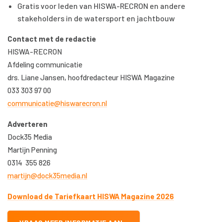
Gratis voor leden van HISWA-RECRON en andere
stakeholders in de watersport en jachtbouw
Contact met de redactie
HISWA-RECRON
Afdeling communicatie
drs. Liane Jansen, hoofdredacteur HISWA Magazine
033 303 97 00
communicatie@hiswarecron.nl
Adverteren
Dock35 Media
Martijn Penning
0314 355 826
martijn@dock35media.nl
Download de Tariefkaart HISWA Magazine 2026