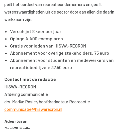
peilt het oordeel van recreatieondernemers en geeft
wetenswaardigheden uit de sector door aan allen die daarin
werkzaam zijn.
Verschijnt 8 keer per jaar
Oplage 4.400 exemplaren
Gratis voor leden van HISWA-RECRON
Abonnement voor overige stakeholders: 75 euro
Abonnement voor studenten en medewerkers van
recreatiebedrijven: 37,50 euro
Contact met de redactie
HISWA-RECRON
Afdeling communicatie
drs. Marike Rosier, hoofdredacteur Recreactie
communicatie@hiswarecron.nl
Adverteren
Dock35 Media