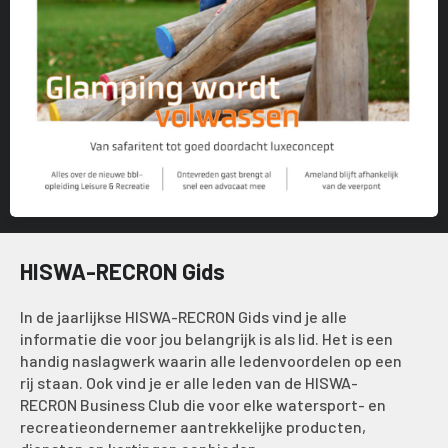
HISWA-RECRON Gids
In de jaarlijkse HISWA-RECRON Gids vind je alle
informatie die voor jou belangrijk is als lid. Het is een
handig naslagwerk waarin alle ledenvoordelen op een
rij staan. Ook vind je er alle leden van de HISWA-
RECRON Business Club die voor elke watersport- en
recreatieondernemer aantrekkelijke producten,