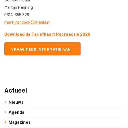
Martijn Penning
0314 355 826
martijn@dock35media.nl
Download de Tariefkaart Recreactie 2026
VRAAG MEER INFORMATIE AAN
Actueel
Nieuws
Agenda
Magazines