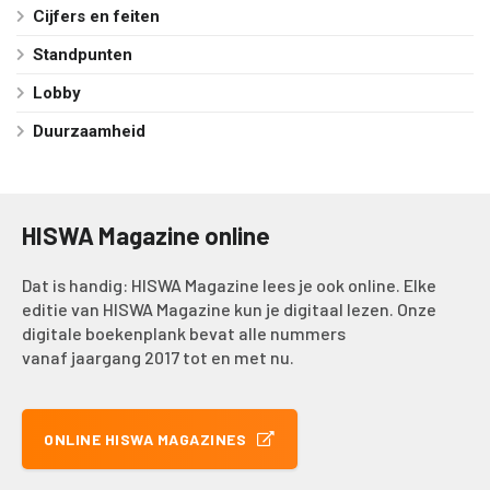
Cijfers en feiten
Standpunten
Lobby
Duurzaamheid
HISWA Magazine online
Dat is handig: HISWA Magazine lees je ook online. Elke
editie van HISWA Magazine kun je digitaal lezen. Onze
digitale boekenplank bevat alle nummers
vanaf jaargang 2017 tot en met nu.
ONLINE HISWA MAGAZINES