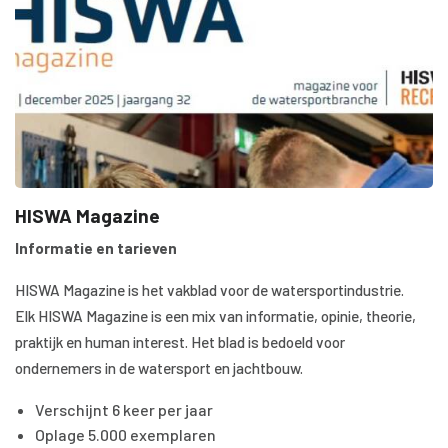
HISWA Magazine
Informatie en tarieven
HISWA Magazine is het vakblad voor de watersportindustrie.
Elk HISWA Magazine is een mix van informatie, opinie, theorie,
praktijk en human interest. Het blad is bedoeld voor
ondernemers in de watersport en jachtbouw.
Verschijnt 6 keer per jaar
Oplage 5.000 exemplaren