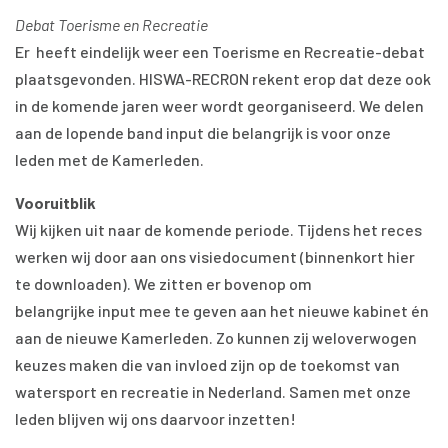
Debat Toerisme en Recreatie
Er heeft eindelijk weer een Toerisme en Recreatie-debat
plaatsgevonden. HISWA-RECRON rekent erop dat deze ook
in de komende jaren weer wordt georganiseerd. We delen
aan de lopende band input die belangrijk is voor onze
leden met de Kamerleden.
Vooruitblik
Wij kijken uit naar de komende periode. Tijdens het reces
werken wij door aan ons visiedocument (binnenkort hier
te downloaden). We zitten er bovenop om
belangrijke input mee te geven aan het nieuwe kabinet én
aan de nieuwe Kamerleden. Zo kunnen zij weloverwogen
keuzes maken die van invloed zijn op de toekomst van
watersport en recreatie in Nederland. Samen met onze
leden blijven wij ons daarvoor inzetten!