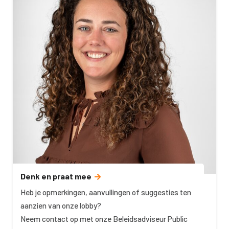
Denk en praat mee
Heb je opmerkingen, aanvullingen of suggesties ten
aanzien van onze lobby?
Neem contact op met onze Beleidsadviseur Public