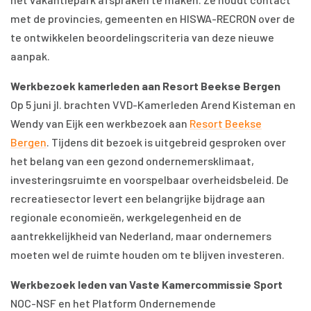
met de provincies, gemeenten en HISWA-RECRON over de
te ontwikkelen beoordelingscriteria van deze nieuwe
aanpak.
Werkbezoek kamerleden aan Resort Beekse Bergen
Op 5 juni jl. brachten VVD-Kamerleden Arend Kisteman en
Wendy van Eijk een werkbezoek aan
Resort Beekse
Bergen
. Tijdens dit bezoek is uitgebreid gesproken over
het belang van een gezond ondernemersklimaat,
investeringsruimte en voorspelbaar overheidsbeleid. De
recreatiesector levert een belangrijke bijdrage aan
regionale economieën, werkgelegenheid en de
aantrekkelijkheid van Nederland, maar ondernemers
moeten wel de ruimte houden om te blijven investeren.
Werkbezoek leden van Vaste Kamercommissie Sport
NOC-NSF en het Platform Ondernemende