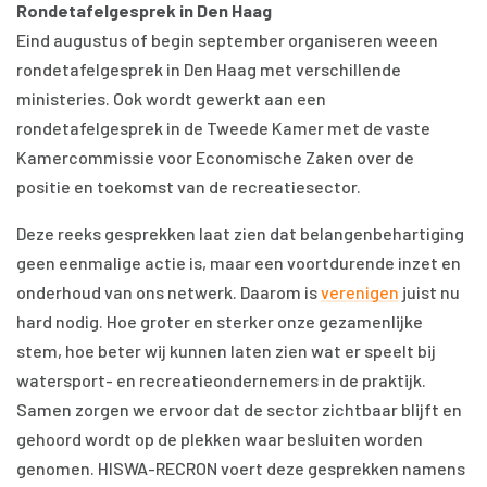
Rondetafelgesprek in Den Haag
Eind augustus of begin september organiseren weeen
rondetafelgesprek in Den Haag met verschillende
ministeries. Ook wordt gewerkt aan een
rondetafelgesprek in de Tweede Kamer met de vaste
Kamercommissie voor Economische Zaken over de
positie en toekomst van de recreatiesector.
Deze reeks gesprekken laat zien dat belangenbehartiging
geen eenmalige actie is, maar een voortdurende inzet en
onderhoud van ons netwerk. Daarom is
verenigen
juist nu
hard nodig. Hoe groter en sterker onze gezamenlijke
stem, hoe beter wij kunnen laten zien wat er speelt bij
watersport- en recreatieondernemers in de praktijk.
Samen zorgen we ervoor dat de sector zichtbaar blijft en
gehoord wordt op de plekken waar besluiten worden
genomen. HISWA-RECRON voert deze gesprekken namens