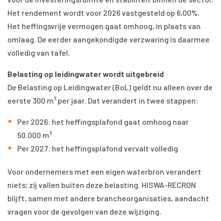
Het rendement wordt voor 2026 vastgesteld op 6,00%.
Het heffingsvrije vermogen gaat omhoog, in plaats van
omlaag. De eerder aangekondigde verzwaring is daarmee
volledig van tafel.
Belasting op leidingwater wordt uitgebreid
De Belasting op Leidingwater (BoL) geldt nu alleen over de
eerste 300 m³ per jaar. Dat verandert in twee stappen:
Per 2026: het heffingsplafond gaat omhoog naar
50.000 m³
Per 2027: het heffingsplafond vervalt volledig
Voor ondernemers met een eigen waterbron verandert
niets; zij vallen buiten deze belasting. HISWA-RECRON
blijft, samen met andere brancheorganisaties, aandacht
vragen voor de gevolgen van deze wijziging.