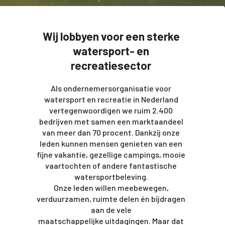
Wij lobbyen voor een sterke
watersport- en
recreatiesector
Als ondernemersorganisatie voor
watersport en recreatie in Nederland
vertegenwoordigen we ruim 2.400
bedrijven met samen een marktaandeel
van meer dan 70 procent. Dankzij onze
leden kunnen mensen genieten van een
fijne vakantie, gezellige campings, mooie
vaartochten of andere fantastische
watersportbeleving.
Onze leden willen meebewegen,
verduurzamen, ruimte delen én bijdragen
aan de vele
maatschappelijke uitdagingen. Maar dat