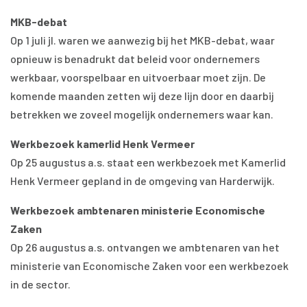
MKB-debat
Op 1 juli jl. waren we aanwezig bij het MKB-debat, waar
opnieuw is benadrukt dat beleid voor ondernemers
werkbaar, voorspelbaar en uitvoerbaar moet zijn. De
komende maanden zetten wij deze lijn door en daarbij
betrekken we zoveel mogelijk ondernemers waar kan.
Werkbezoek kamerlid Henk Vermeer
Op 25 augustus a.s. staat een werkbezoek met Kamerlid
Henk Vermeer gepland in de omgeving van Harderwijk.
Werkbezoek ambtenaren ministerie Economische
Zaken
Op 26 augustus a.s. ontvangen we ambtenaren van het
ministerie van Economische Zaken voor een werkbezoek
in de sector.