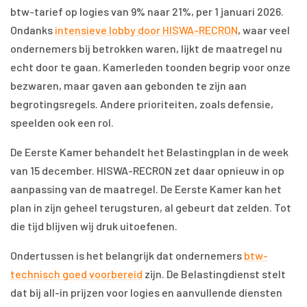
btw-tarief op logies van 9% naar 21%, per 1 januari 2026.
Ondanks
intensieve lobby door HISWA-RECRON
, waar veel
ondernemers bij betrokken waren, lijkt de maatregel nu
echt door te gaan. Kamerleden toonden begrip voor onze
bezwaren, maar gaven aan gebonden te zijn aan
begrotingsregels. Andere prioriteiten, zoals defensie,
speelden ook een rol.
De Eerste Kamer behandelt het Belastingplan in de week
van 15 december. HISWA-RECRON zet daar opnieuw in op
aanpassing van de maatregel. De Eerste Kamer kan het
plan in zijn geheel terugsturen, al gebeurt dat zelden. Tot
die tijd blijven wij druk uitoefenen.
Ondertussen is het belangrijk dat ondernemers
btw-
technisch goed voorbereid
zijn. De Belastingdienst stelt
dat bij all-in prijzen voor logies en aanvullende diensten