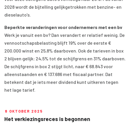
2028 wordt de bijtelling gelijkgetrokken met benzine- en
dieselauto’s.
Beperkte veranderingen voor ondernemers met een bv
Werk je vanuit een bv? Dan verandert er relatief weinig. De
vennootschapsbelasting blijft 19% over de eerste €
200.000 winst en 25,8% daarboven. Ook de tarieven in box
2 blijven gelijk: 24,5% tot de schijfgrens en 31% daarboven.
De schijfgrens in box 2 stijgt licht, naar € 68.843 voor
alleenstaanden en € 137.686 met fiscaal partner. Dat
betekent dat je iets meer dividend kunt uitkeren tegen
het lage tarief.
8 OKTOBER 2025
Het verkiezingsreces is begonnen