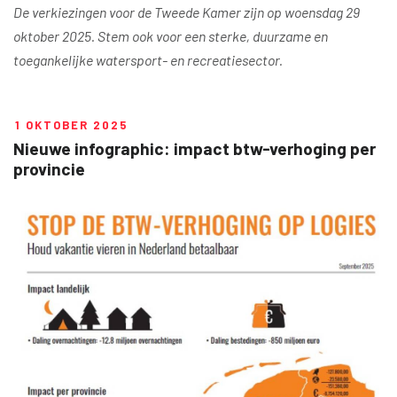
De verkiezingen voor de Tweede Kamer zijn op woensdag 29
oktober 2025. Stem ook voor een sterke, duurzame en
toegankelijke watersport- en recreatiesector.
1 OKTOBER 2025
Nieuwe infographic: impact btw-verhoging per
provincie