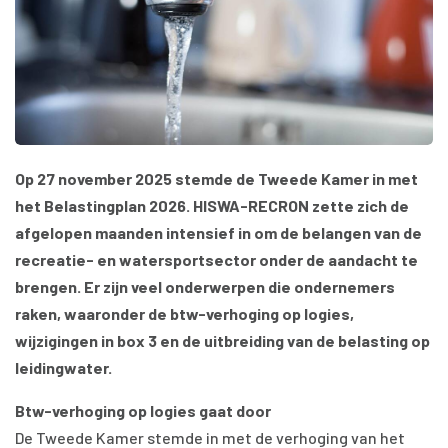
Op 27 november 2025 stemde de Tweede Kamer in met
het Belastingplan 2026. HISWA-RECRON zette zich de
afgelopen maanden intensief in om de belangen van de
recreatie- en watersportsector onder de aandacht te
brengen. Er zijn veel onderwerpen die ondernemers
raken, waaronder de btw-verhoging op logies,
wijzigingen in box 3 en de uitbreiding van de belasting op
leidingwater.
Btw-verhoging op logies gaat door
De Tweede Kamer stemde in met de verhoging van het