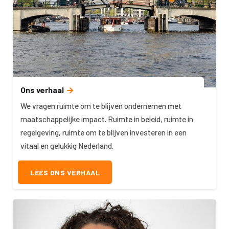
Ons verhaal
We vragen ruimte om te blijven ondernemen met
maatschappelijke impact. Ruimte in beleid, ruimte in
regelgeving, ruimte om te blijven investeren in een
vitaal en gelukkig Nederland.
LEES ONS VERHAAL