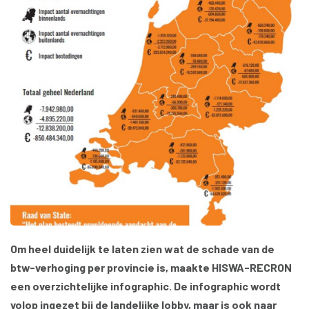
Om heel duidelijk te laten zien wat de schade van de
btw-verhoging per provincie is, maakte HISWA-RECRON
een overzichtelijke infographic. De infographic wordt
volop ingezet bij de landelijke lobby, maar is ook naar