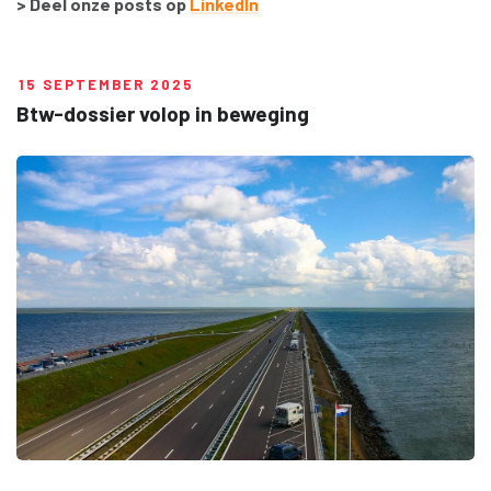
> Deel onze posts op
LinkedIn
15 SEPTEMBER 2025
Btw-dossier volop in beweging