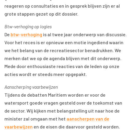
reageren op consultaties en in gesprek blijven zijn er al
grote stappen gezet op dit dossier.
Btw-verhoging op logies
De
btw-verhoging
is al twee jaar onderwerp van discussie.
Voor het reces is er opnieuw een motie ingediend waarin
we het belang van de recreatiesector benadrukken. We
merken dat we op de agenda blijven met dit onderwerp.
Mede door enthousiaste reacties van de leden op onze
acties wordt er steeds meer opgepakt.
Aanscherping vaarbewijzen
Tijdens de debatten Maritiem worden er voor de
watersport goede vragen gesteld over de toekomst van
de sector. Wij kijken met belangstelling uit naar hoe de
minister zal omgaan met het
aanscherpen van de
vaarbewijzen
en de eisen die daarvoor gesteld worden.