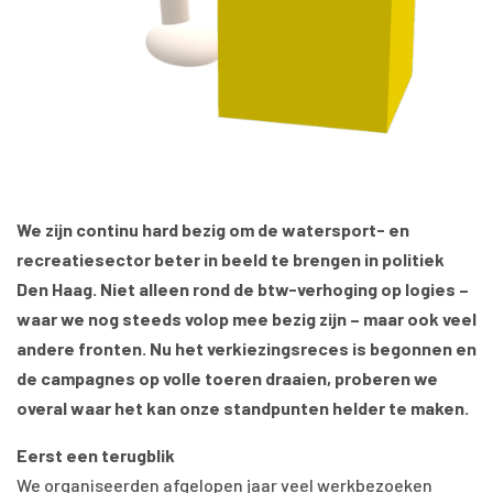
We zijn continu hard bezig om de watersport- en
recreatiesector beter in beeld te brengen in politiek
Den Haag. Niet alleen rond de btw-verhoging op logies –
waar we nog steeds volop mee bezig zijn – maar ook veel
andere fronten. Nu het verkiezingsreces is begonnen en
de campagnes op volle toeren draaien, proberen we
overal waar het kan onze standpunten helder te maken.
Eerst een terugblik
We organiseerden afgelopen jaar veel werkbezoeken