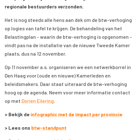
regionale bestuurders verzonden.
Het is nog steeds alle hens aan dek om de btw-verhoging
op logies van tafel te krijgen. De behandeling van het
Belastingplan - waarin de btw-verhoging is opgenomen -
vindt pas na de installatie van de nieuwe Tweede Kamer
plaats, dus na 12 november.
Op 11 november a.s. organiseren we een netwerkborrel in
Den Haag voor (oude en nieuwe) Kamerleden en
beleidsmakers. Daar staat uiteraard de btw-verhoging
hoog op de agenda. Neem voor meer informatie contact
op met
Dorien Eilering
.
> Bekijk de
infographic met de impact per provincie
> Lees ons
btw-standpunt