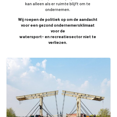
kan alleen als er ruimte blijft om te
ondernemen.
Wij roepen de politiek op om de aandacht
voor een gezond ondernemersklimaat
voor de
watersport- en recreatiesector niet te
verliezen.