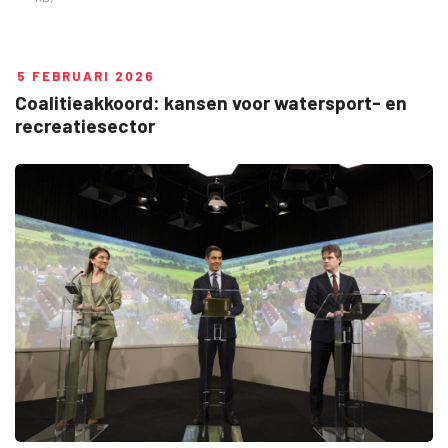
5 FEBRUARI 2026
Coalitieakkoord: kansen voor watersport- en
recreatiesector