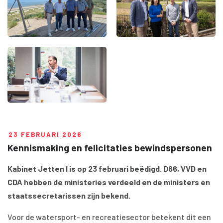
23 FEBRUARI 2026
Kennismaking en felicitaties bewindspersonen
Kabinet Jetten I is op 23 februari beëdigd. D66, VVD en
CDA hebben de ministeries verdeeld en de ministers en
staatssecretarissen zijn bekend.
Voor de watersport- en recreatiesector betekent dit een