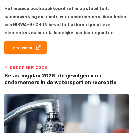
Het nieuwe coalitieakkoord zet in op stabiliteit,
samenwerking en ruimte voor ondernemers. Voor leden
van HISWA-RECRON bevat het akkoord positieve
elementen, maar ook duidelijke aandachtspunten.
LEES MEER
4 DECEMBER 2025
Belastingplan 2026: de gevolgen voor
ondernemers in de watersport en recreatie