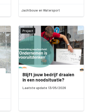
Jachtbouw en Watersport
Project
Blijft jouw bedrijf draaien
in een noodsituatie?
Laatste update 13/05/2026