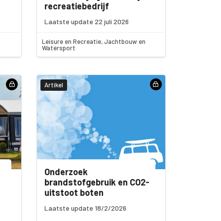
recreatiebedrijf
Laatste update 22 juli 2026
Leisure en Recreatie, Jachtbouw en
Watersport
Artikel
Onderzoek
brandstofgebruik en CO2-
uitstoot boten
Laatste update 18/2/2026