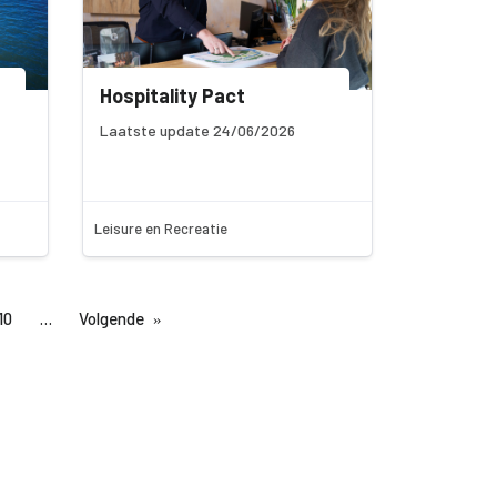
Hospitality Pact
Laatste update 24/06/2026
Leisure en Recreatie
10
Volgende