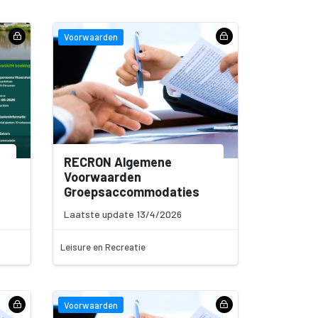
Voorwaarden
RECRON Algemene
Voorwaarden
Groepsaccommodaties
Laatste update 13/4/2026
Leisure en Recreatie
Voorwaarden