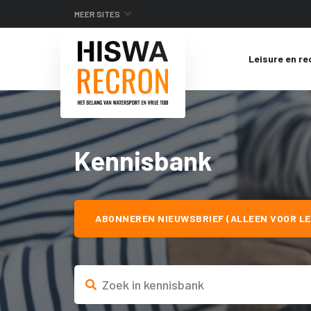
MEER SITES
Leisure en re
Kennisbank
ABONNEREN NIEUWSBRIEF (ALLEEN VOOR LE