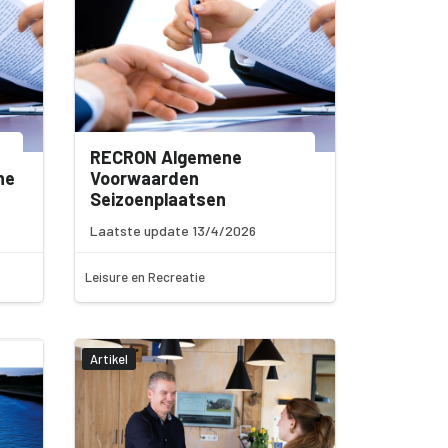
RECRON Algemene
he
Voorwaarden
Seizoenplaatsen
Laatste update 13/4/2026
Leisure en Recreatie
Artikel