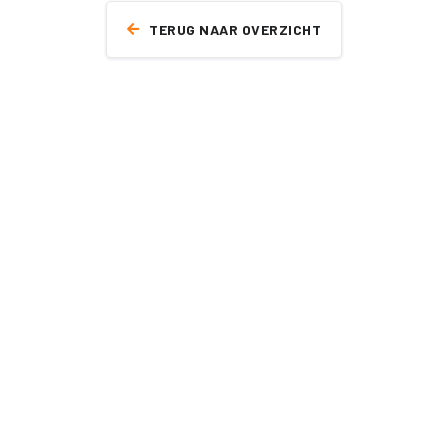
TERUG NAAR OVERZICHT