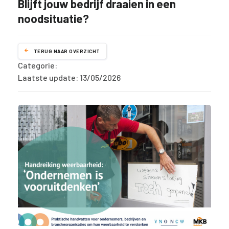
Blijft jouw bedrijf draaien in een
noodsituatie?
TERUG NAAR OVERZICHT
Categorie:
Laatste update: 13/05/2026