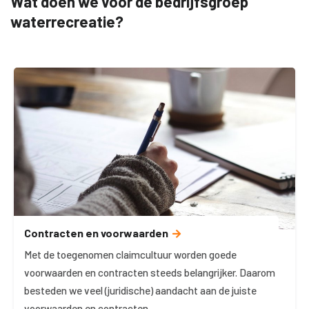
Wat doen we voor de bedrijfsgroep
waterrecreatie?
Contracten en voorwaarden
Met de toegenomen claimcultuur worden goede
voorwaarden en contracten steeds belangrijker. Daarom
besteden we veel (juridische) aandacht aan de juiste
voorwaarden en contracten.