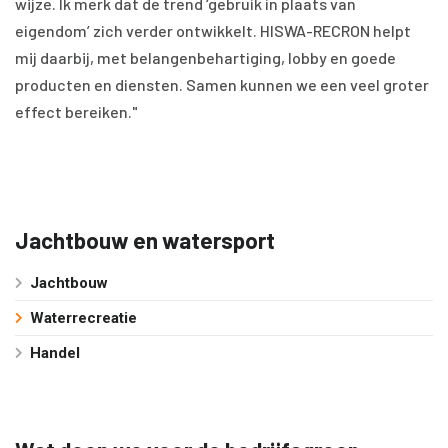
wijze. Ik merk dat de trend ‘gebruik in plaats van
eigendom’ zich verder ontwikkelt. HISWA-RECRON helpt
mij daarbij, met belangenbehartiging, lobby en goede
producten en diensten. Samen kunnen we een veel groter
effect bereiken."
Jachtbouw en watersport
Jachtbouw
Waterrecreatie
Handel