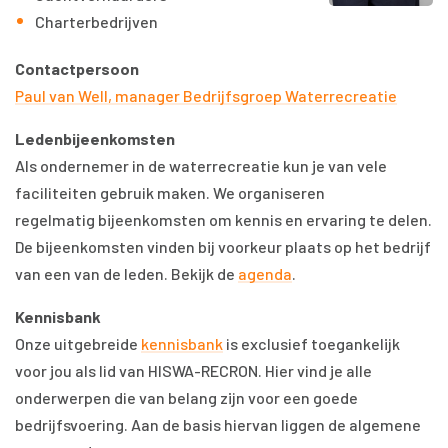
Charterbedrijven
Contactpersoon
Paul van Well, manager Bedrijfsgroep Waterrecreatie
Ledenbijeenkomsten
Als ondernemer in de waterrecreatie kun je van vele
faciliteiten gebruik maken. We organiseren
regelmatig bijeenkomsten om kennis en ervaring te delen.
De bijeenkomsten vinden bij voorkeur plaats op het bedrijf
van een van de leden. Bekijk de
agenda
.
Kennisbank
Onze uitgebreide
kennisbank
is exclusief toegankelijk
voor jou als lid van HISWA-RECRON. Hier vind je alle
onderwerpen die van belang zijn voor een goede
bedrijfsvoering. Aan de basis hiervan liggen de algemene