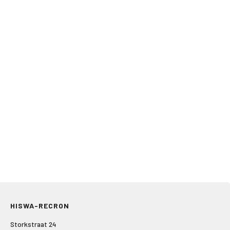
HISWA-RECRON
Storkstraat 24