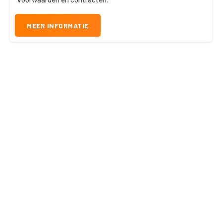
MEER INFORMATIE