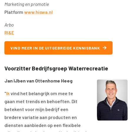
Marketing en promotie
Platform
www.hiswa.nl
Arbo
RI&E
VIND MEER IN DE UITGEBREIDE KENNISBANK
Voorzitter Bedrijfsgroep Waterrecreatie
Jan IJben van Ottenhome Heeg
"
Ik
vind het belangrijk om mee te
gaan met trends en behoeften. Dit
betekent voor mijn bedrijf een
bredere variatie aan producten en
diensten aanbieden op een flexibele