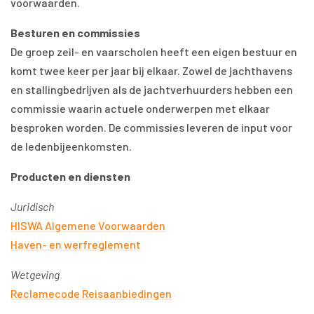
voorwaarden.
Besturen en commissies
De groep zeil- en vaarscholen heeft een eigen bestuur en
komt twee keer per jaar bij elkaar. Zowel de jachthavens
en stallingbedrijven als de jachtverhuurders hebben een
commissie waarin actuele onderwerpen met elkaar
besproken worden. De commissies leveren de input voor
de ledenbijeenkomsten.
Producten en diensten
Juridisch
HISWA Algemene Voorwaarden
Haven- en werfreglement
Wetgeving
Reclamecode Reisaanbiedingen