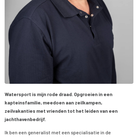
Watersport is mijn rode draad. Opgroeien in een
kapteinsfamilie, meedoen aan zeilkampen,
zeilvakanties met vrienden tot het leiden van een
jachthavenbedrijf.
Ik ben een generalist met een specialisatie in de