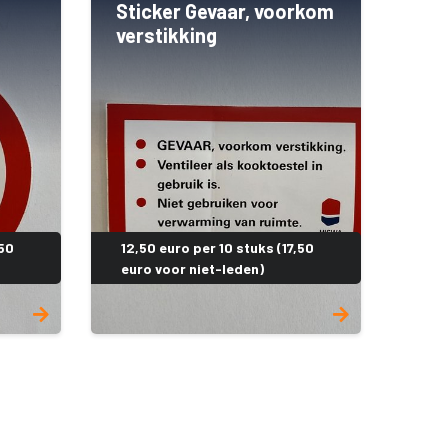
Sticker Gevaar, voorkom
verstikking
,50
12,50 euro per 10 stuks (17,50
euro voor niet-leden)