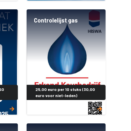
Controlelijst gas
,50
25,00 euro per 10 stuks (30,00
euro voor niet-leden)