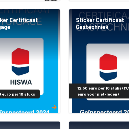
ker Certificaat
Sticker Certificaat
gage
Gastechniek
12,50 euro per 10 stuks (17
0 euro per 10 stuks
euro voor niet-leden)