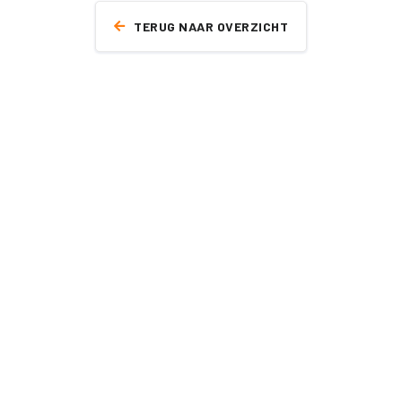
TERUG NAAR OVERZICHT