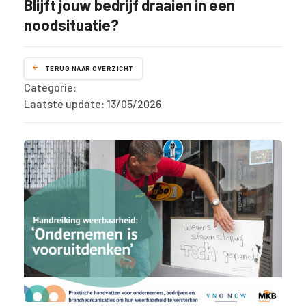
Blijft jouw bedrijf draaien in een
noodsituatie?
TERUG NAAR OVERZICHT
Categorie:
Laatste update: 13/05/2026