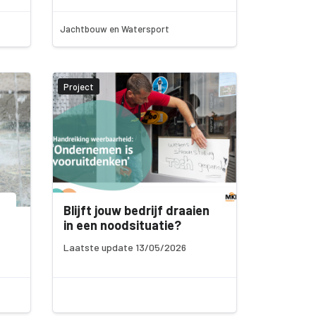
Jachtbouw en Watersport
Project
Blijft jouw bedrijf draaien
in een noodsituatie?
Laatste update 13/05/2026