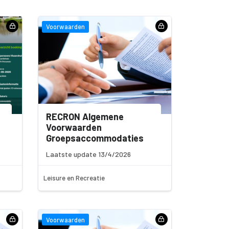
Voorwaarden
RECRON Algemene
Voorwaarden
Groepsaccommodaties
Laatste update 13/4/2026
Leisure en Recreatie
Voorwaarden