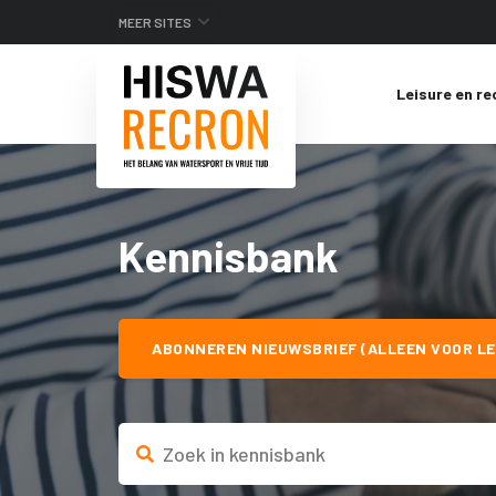
MEER SITES
Leisure en re
Kennisbank
ABONNEREN NIEUWSBRIEF (ALLEEN VOOR LE