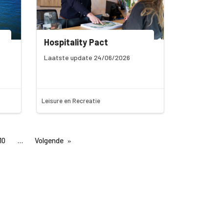
Hospitality Pact
Laatste update 24/06/2026
Leisure en Recreatie
10
Volgende