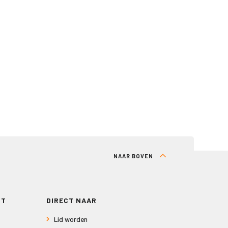
NAAR BOVEN
RT
DIRECT NAAR
Lid worden