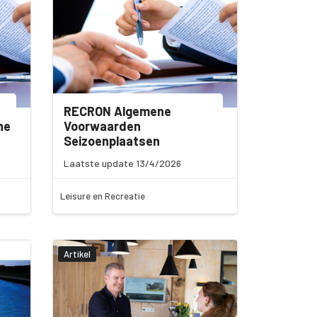
RECRON Algemene
he
Voorwaarden
Seizoenplaatsen
Laatste update 13/4/2026
Leisure en Recreatie
Artikel