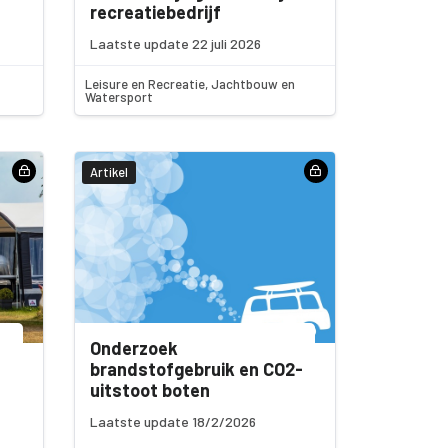
recreatiebedrijf
Laatste update 22 juli 2026
Leisure en Recreatie, Jachtbouw en
Watersport
Artikel
Onderzoek
brandstofgebruik en CO2-
uitstoot boten
Laatste update 18/2/2026