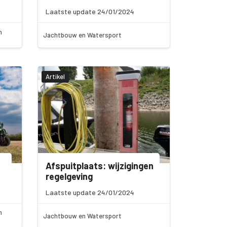
Laatste update 24/01/2024
n
Jachtbouw en Watersport
Artikel
Afspuitplaats: wijzigingen
regelgeving
Laatste update 24/01/2024
n
Jachtbouw en Watersport