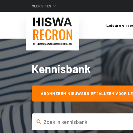
MEER SITES
Leisure en re
Kennisbank
ABONNEREN NIEUWSBRIEF (ALLEEN VOOR LE