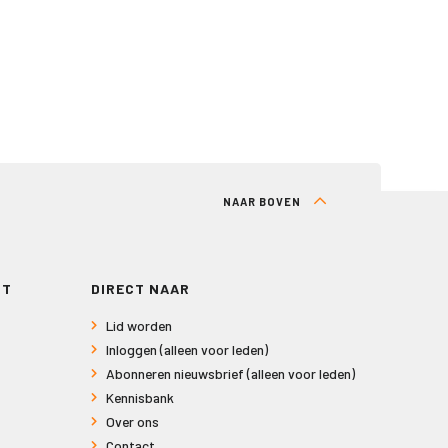
NAAR BOVEN
RT
DIRECT NAAR
Lid worden
Inloggen (alleen voor leden)
Abonneren nieuwsbrief (alleen voor leden)
Kennisbank
Over ons
Contact