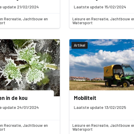
e update 21/02/2024
Laatste update 15/02/2024
en Recreatie, Jachtbouw en
Leisure en Recreatie, Jachtbouw e
ort
Watersport
Artikel
n in de kou
Mobiliteit
e update 24/01/2024
Laatste update 13/02/2025
en Recreatie, Jachtbouw en
Leisure en Recreatie, Jachtbouw e
ort
Watersport