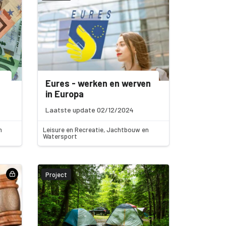
Eures - werken en werven
in Europa
Laatste update 02/12/2024
n
Leisure en Recreatie, Jachtbouw en
Watersport
Project