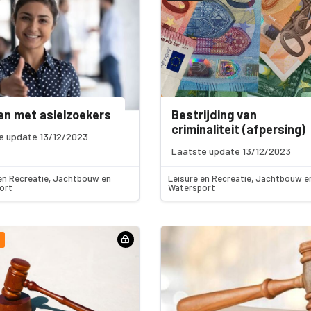
n met asielzoekers
Bestrijding van
criminaliteit (afpersing)
e update 13/12/2023
Laatste update 13/12/2023
en Recreatie, Jachtbouw en
Leisure en Recreatie, Jachtbouw e
ort
Watersport