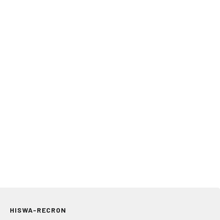
HISWA-RECRON