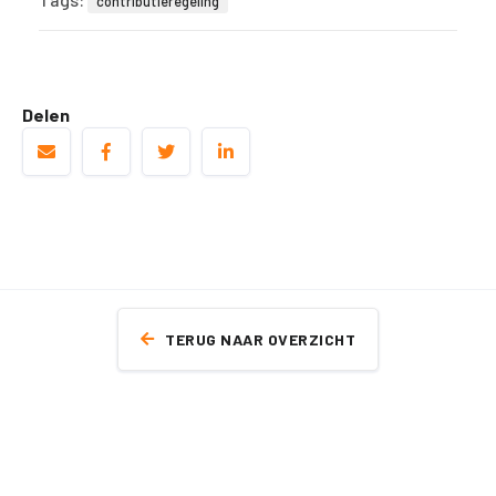
contributieregeling
Delen
TERUG NAAR OVERZICHT