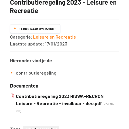
Contributieregeling 2023 - Leisure en
Recreatie
TERUG NAAR OVERZICHT
Categorie:
Leisure en Recreatie
Laatste update: 17/01/2023
Hieronder vind je de
contributieregeling
Documenten
Contributieregeling 2023 HISWA-RECRON
Leisure - Recreatie - invulbaar - dec.pdf
(233.94
KB)
Tags: