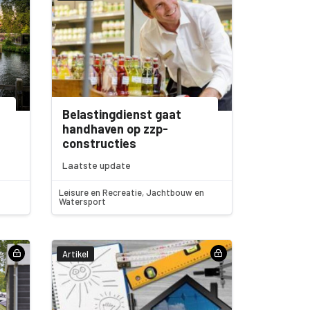
Belastingdienst gaat
handhaven op zzp-
constructies
Laatste update
Leisure en Recreatie, Jachtbouw en
Watersport
Artikel