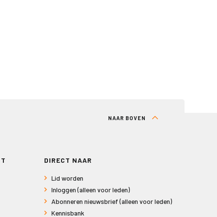
NAAR BOVEN
RT
DIRECT NAAR
Lid worden
Inloggen (alleen voor leden)
Abonneren nieuwsbrief (alleen voor leden)
Kennisbank