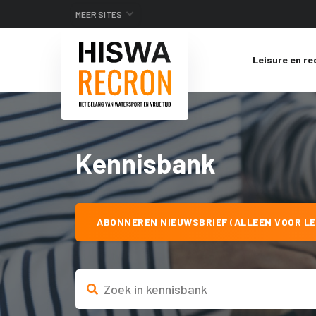
MEER SITES
Leisure en re
Kennisbank
ABONNEREN NIEUWSBRIEF (ALLEEN VOOR LE