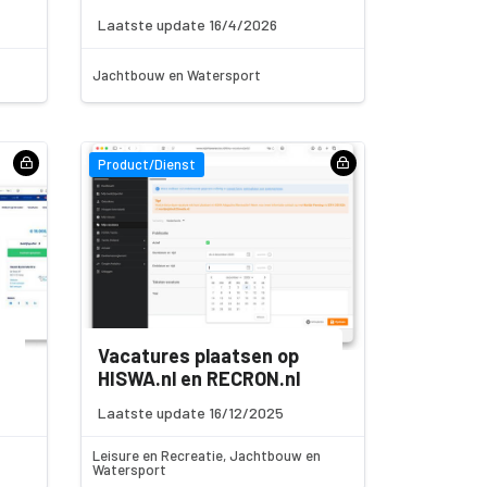
Laatste update 16/4/2026
Jachtbouw en Watersport
Product/Dienst
Vacatures plaatsen op
HISWA.nl en RECRON.nl
Laatste update 16/12/2025
Leisure en Recreatie, Jachtbouw en
Watersport