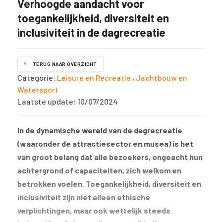
Verhoogde aandacht voor
toegankelijkheid, diversiteit en
inclusiviteit in de dagrecreatie
TERUG NAAR OVERZICHT
Categorie:
Leisure en Recreatie
,
Jachtbouw en
Watersport
Laatste update: 10/07/2024
In de dynamische wereld van de dagrecreatie
(waaronder de attractiesector en musea) is het
van groot belang dat alle bezoekers, ongeacht hun
achtergrond of capaciteiten, zich welkom en
betrokken voelen. Toegankelijkheid, diversiteit en
inclusiviteit zijn niet alleen ethische
verplichtingen, maar ook wettelijk steeds