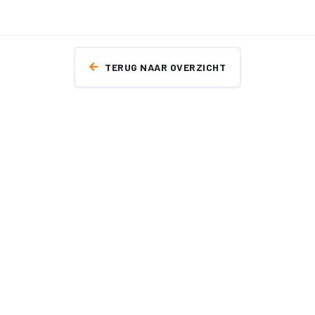
TERUG NAAR OVERZICHT