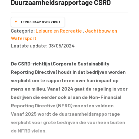
Duurzaamheidsrapportage CSRD
TERUG NAAR OVERZICHT
Categorie:
Leisure en Recreatie
,
Jachtbouw en
Watersport
Laatste update: 08/05/2024
De CSRD-richtlijn (Corporate Sustainability
Reporting Directive) houdt in dat bedrijven worden
verplicht om te rapporteren over hun impact op
mens en milieu. Vanaf 2024 gaat de regeling in voor
bedrijven die eerder ook al aan de Non-Financial
Reporting Directive (NFRD) moesten voldoen.
Vanaf 2025 wordt de duurzaamheidsrapportage
verplicht voor grote bedrijven die voorheen buiten
de NFRD vielen.