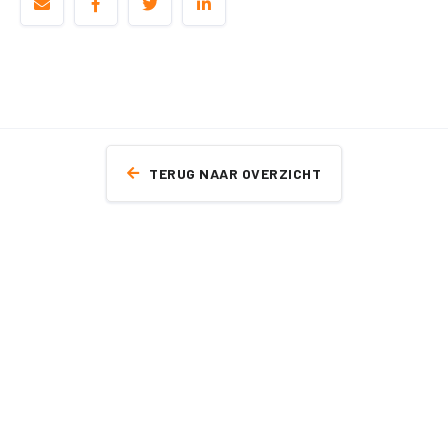
TERUG NAAR OVERZICHT