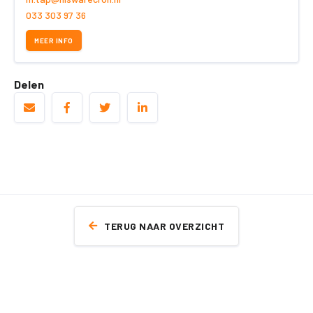
033 303 97 36
MEER INFO
Delen
TERUG NAAR OVERZICHT