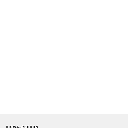
HISWA-RECRON