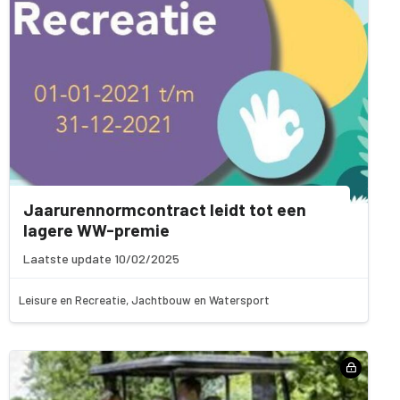
Jaarurennormcontract leidt tot een
lagere WW-premie
Laatste update 10/02/2025
Leisure en Recreatie, Jachtbouw en Watersport