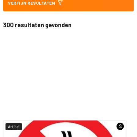
VERFIJN RESULTATEN
300 resultaten gevonden
Artikel