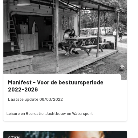
Manifest - Voor de bestuursperiode
2022-2026
Laatste update 08/03/2022
Leisure en Recreatie, Jachtbouw en Watersport
Artikel