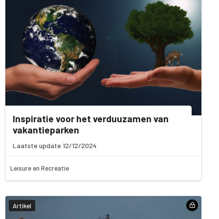
Inspiratie voor het verduuzamen van
vakantieparken
Laatste update 12/12/2024
Leisure en Recreatie
Artikel