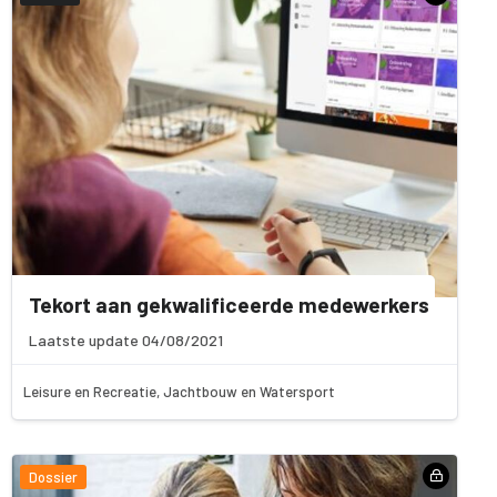
Tekort aan gekwalificeerde medewerkers
Laatste update 04/08/2021
Leisure en Recreatie, Jachtbouw en Watersport
Dossier