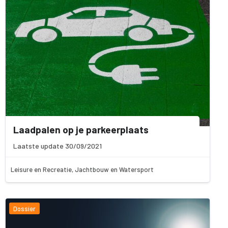
Laadpalen op je parkeerplaats
Laatste update 30/09/2021
Leisure en Recreatie, Jachtbouw en Watersport
Dossier