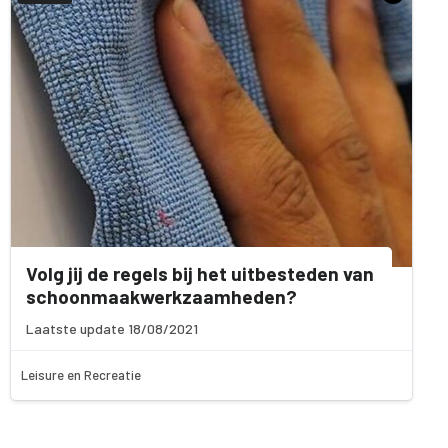
Volg jij de regels bij het uitbesteden van
schoonmaakwerkzaamheden?
Laatste update 18/08/2021
Leisure en Recreatie