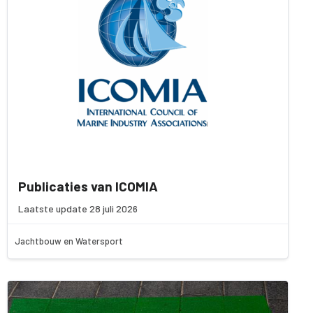
Publicaties van ICOMIA
Laatste update 28 juli 2026
Jachtbouw en Watersport