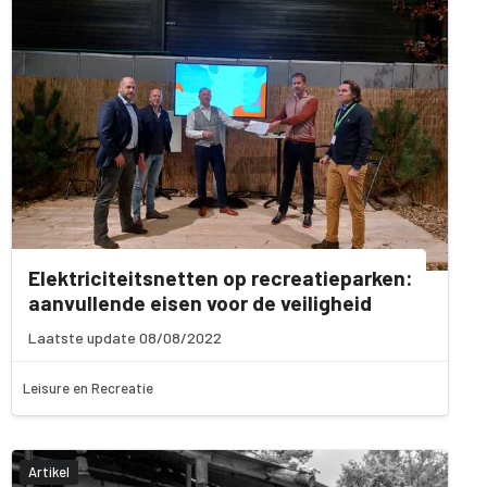
Elektriciteitsnetten op recreatieparken:
aanvullende eisen voor de veiligheid
Laatste update 08/08/2022
Leisure en Recreatie
Artikel