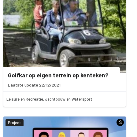
Golfkar op eigen terrein op kenteken?
Laatste update 22/12/2021
Leisure en Recreatie, Jachtbouw en Watersport
Project