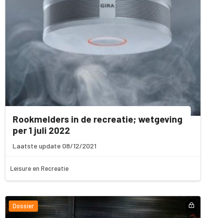
Rookmelders in de recreatie; wetgeving
per 1 juli 2022
Laatste update 08/12/2021
Leisure en Recreatie
Dossier