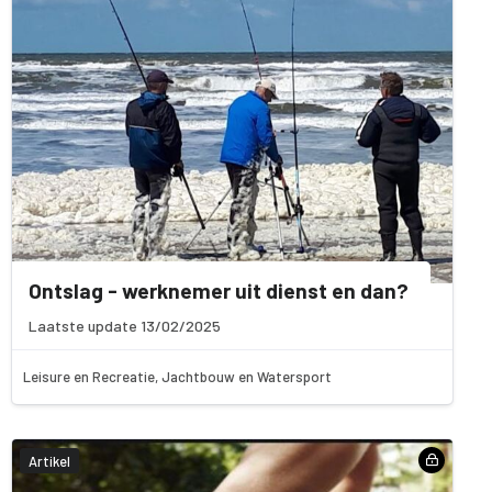
Ontslag - werknemer uit dienst en dan?
Laatste update 13/02/2025
Leisure en Recreatie, Jachtbouw en Watersport
Artikel