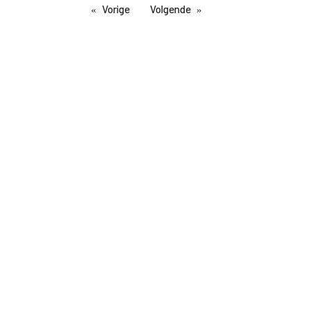
Vorige
Volgende