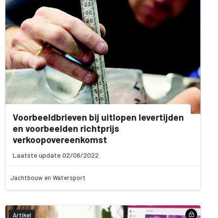
Voorbeeldbrieven bij uitlopen levertijden
en voorbeelden richtprijs
verkoopovereenkomst
Laatste update 02/06/2022
Jachtbouw en Watersport
Artikel