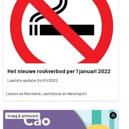
Het nieuwe rookverbod per 1 januari 2022
Laatste update 24/01/2022
Leisure en Recreatie, Jachtbouw en Watersport
Vraag & antwoord