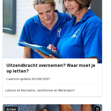
Uitzendkracht overnemen? Waar moet je
op letten?
Laatste update 04/08/2021
Leisure en Recreatie, Jachtbouw en Watersport
Artikel