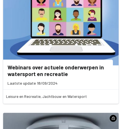
Webinars over actuele onderwerpen in
watersport en recreatie
Laatste update 18/09/2024
Leisure en Recreatie, Jachtbouw en Watersport