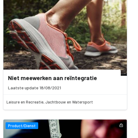
Niet meewerken aan reïntegratie
Laatste update 18/08/2021
Leisure en Recreatie, Jachtbouw en Watersport
Product/Dienst