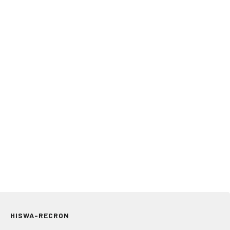
HISWA-RECRON