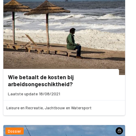
Wie betaalt de kosten bij
arbeidsongeschiktheid?
Laatste update 18/08/2021
Leisure en Recreatie, Jachtbouw en Watersport
Dossier