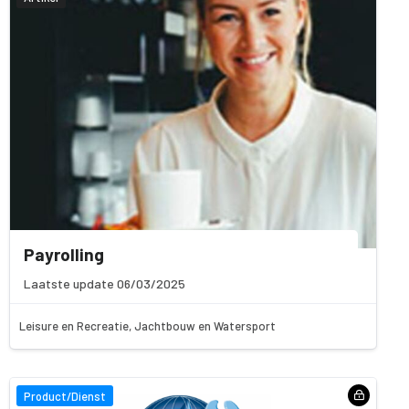
Payrolling
Laatste update 06/03/2025
Leisure en Recreatie, Jachtbouw en Watersport
Product/Dienst