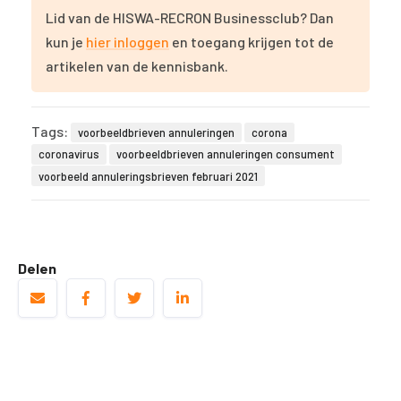
Lid van de HISWA-RECRON Businessclub? Dan
kun je
hier inloggen
en toegang krijgen tot de
artikelen van de kennisbank.
Tags:
voorbeeldbrieven annuleringen
corona
coronavirus
voorbeeldbrieven annuleringen consument
voorbeeld annuleringsbrieven februari 2021
Delen