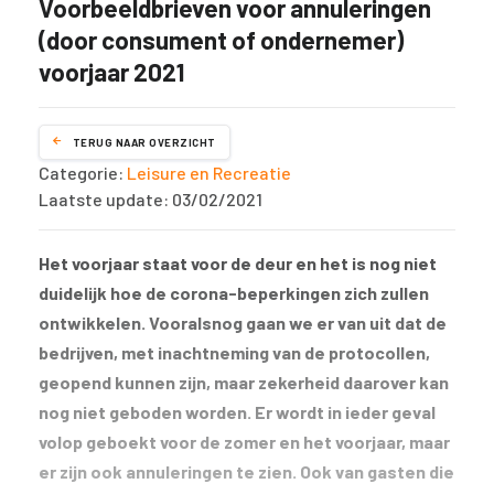
Voorbeeldbrieven voor annuleringen
(door consument of ondernemer)
voorjaar 2021
TERUG NAAR OVERZICHT
Categorie:
Leisure en Recreatie
Laatste update: 03/02/2021
Het voorjaar staat voor de deur en het is nog niet
duidelijk hoe de corona-beperkingen zich zullen
ontwikkelen. Vooralsnog gaan we er van uit dat de
bedrijven, met inachtneming van de protocollen,
geopend kunnen zijn, maar zekerheid daarover kan
nog niet geboden worden. Er wordt in ieder geval
volop geboekt voor de zomer en het voorjaar, maar
er zijn ook annuleringen te zien. Ook van gasten die