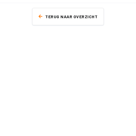
TERUG NAAR OVERZICHT